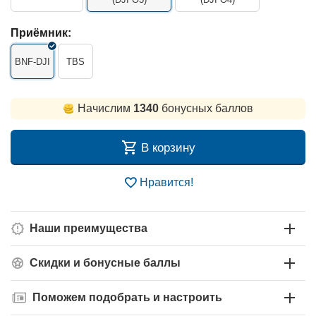
Приёмник:
BNF-DJI
TBS
Начислим
1340
бонусных баллов
В корзину
Нравится!
Наши преимущества
Скидки и бонусные баллы
Поможем подобрать и настроить