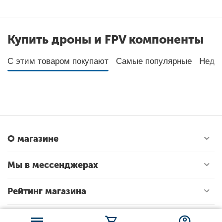
Купить дроны и FPV компоненты
С этим товаром покупают
Самые популярные
Неда
О магазине
Мы в мессенджерах
Рейтинг магазина