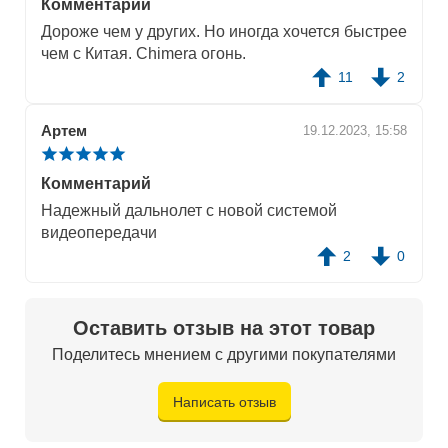
Комментарий
Дороже чем у других. Но иногда хочется быстрее
чем с Китая. Chimera огонь.
11
2
Артем
19.12.2023, 15:58
Комментарий
Надежный дальнолет с новой системой
видеопередачи
2
0
Оставить отзыв на этот товар
Поделитесь мнением с другими покупателями
Написать отзыв