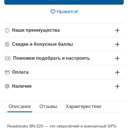
Нравится!
Наши преимущества
Скидки и бонусные баллы
Поможем подобрать и настроить
Оплата
Наличие
Описание
Отзывы
Характеристики
Readytosky BN-220 — это сверхлёгкий и компактный GPS-