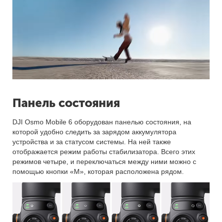
Панель состояния
DJI Osmo Mobile 6 оборудован панелью состояния, на
которой удобно следить за зарядом аккумулятора
устройства и за статусом системы. На ней также
отображается режим работы стабилизатора. Всего этих
режимов четыре, и переключаться между ними можно с
помощью кнопки «M», которая расположена рядом.