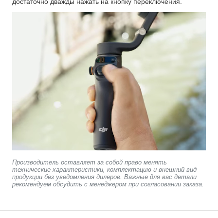
достаточно дважды нажать на кнопку переключения.
Производитель оставляет за собой право менять
технические характеристики, комплектацию и внешний вид
продукции без уведомления дилеров. Важные для вас детали
рекомендуем обсудить с менеджером при согласовании заказа.