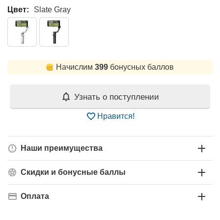
Цвет:
Slate Gray
Начислим
399
бонусных баллов
Узнать о поступлении
Нравится!
Наши преимущества
Скидки и бонусные баллы
Оплата