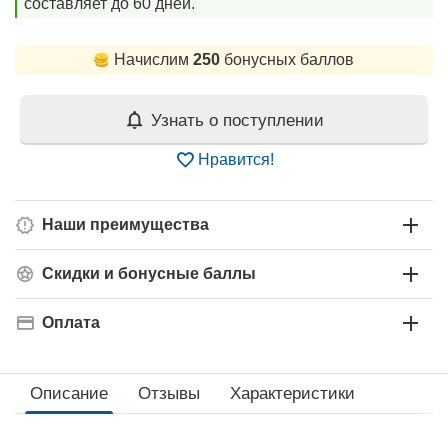
составляет до 60 дней.
Начислим
250
бонусных баллов
Узнать о поступлении
Нравится!
Наши преимущества
Скидки и бонусные баллы
Оплата
Описание
Отзывы
Характеристики