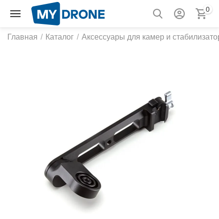
0
Главная
/
Каталог
/
Аксессуары для камер и стабилизато