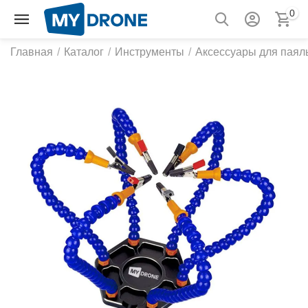
0
Главная
/
Каталог
/
Инструменты
/
Аксессуары для паял