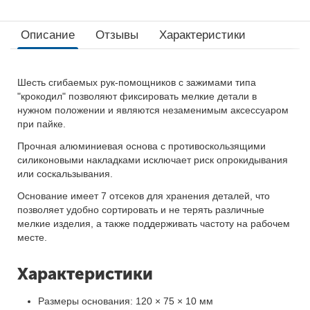
Описание
Отзывы
Характеристики
Шесть сгибаемых рук-помощников с зажимами типа
"крокодил" позволяют фиксировать мелкие детали в
нужном положении и являются незаменимым аксессуаром
при пайке.
Прочная алюминиевая основа с противоскользящими
силиконовыми накладками исключает риск опрокидывания
или соскальзывания.
Основание имеет 7 отсеков для хранения деталей, что
позволяет удобно сортировать и не терять различные
мелкие изделия, а также поддерживать частоту на рабочем
месте.
Характеристики
Размеры основания: 120 × 75 × 10 мм