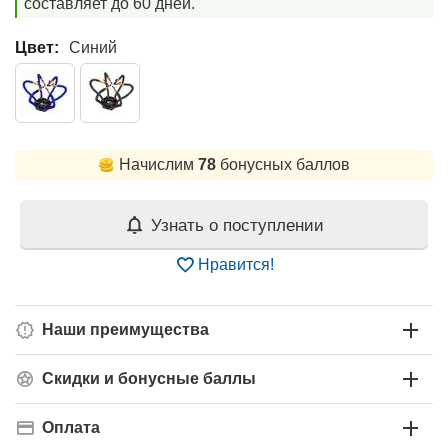
составляет до 60 дней.
Цвет:
Синий
Начислим
78
бонусных баллов
Узнать о поступлении
Нравится!
Наши преимущества
Скидки и бонусные баллы
Оплата