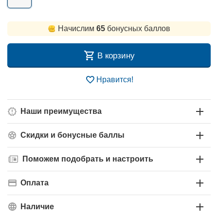
Начислим
65
бонусных баллов
В корзину
Нравится!
Наши преимущества
Скидки и бонусные баллы
Поможем подобрать и настроить
Оплата
Наличие