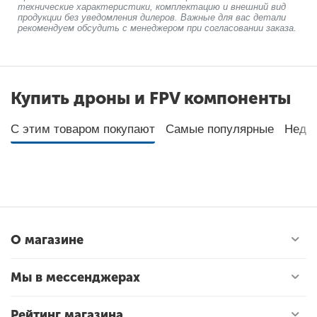
технические характеристики, комплектацию и внешний вид
продукции без уведомления дилеров. Важные для вас детали
рекомендуем обсудить с менеджером при согласовании заказа.
Купить дроны и FPV компоненты
С этим товаром покупают
Самые популярные
Неда
О магазине
Мы в мессенджерах
Рейтинг магазина