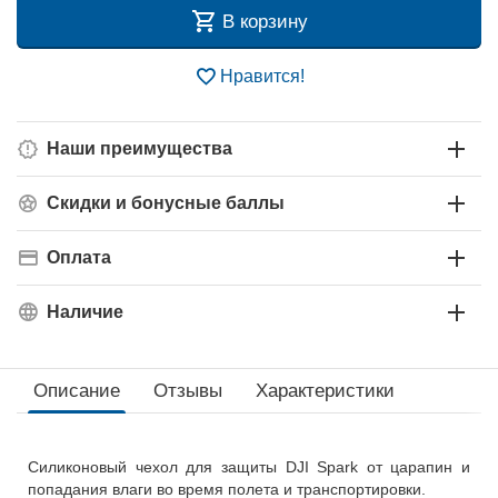
В корзину
Нравится!
Наши преимущества
Скидки и бонусные баллы
Оплата
Наличие
Описание
Отзывы
Характеристики
Силиконовый чехол для защиты DJI Spark от царапин и
попадания влаги во время полета и транспортировки.