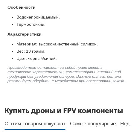
Особенности
Водонепроницаемый.
Термостойкий.
Характеристики
Материал: высококачественный силикон.
Вес: 13 грамм.
Цвет: черный/синий.
Производитель оставляет за собой право менять
технические характеристики, комплектацию и внешний вид
продукции без уведомления дилеров. Важные для вас детали
рекомендуем обсудить с менеджером при согласовании заказа.
Купить дроны и FPV компоненты
С этим товаром покупают
Самые популярные
Неда