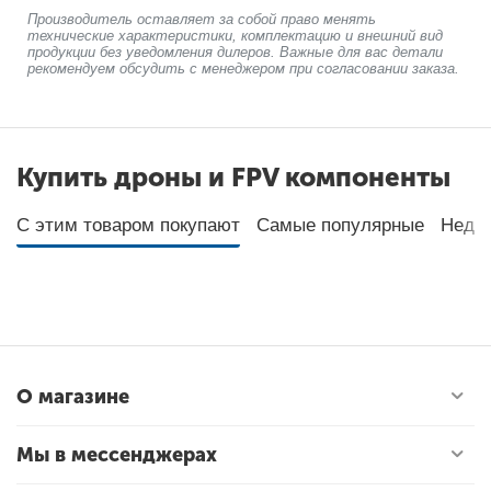
Производитель оставляет за собой право менять
технические характеристики, комплектацию и внешний вид
продукции без уведомления дилеров. Важные для вас детали
рекомендуем обсудить с менеджером при согласовании заказа.
Купить дроны и FPV компоненты
С этим товаром покупают
Самые популярные
Неда
О магазине
Мы в мессенджерах