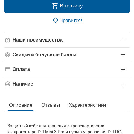
В корзину
Нравится!
Наши преимущества
Скидки и бонусные баллы
Оплата
Наличие
Описание
Отзывы
Характеристики
Защитный кейс для хранения и транспортировки
квадрокоптера DJI Mini 3 Pro и пульта управления DJI RC-