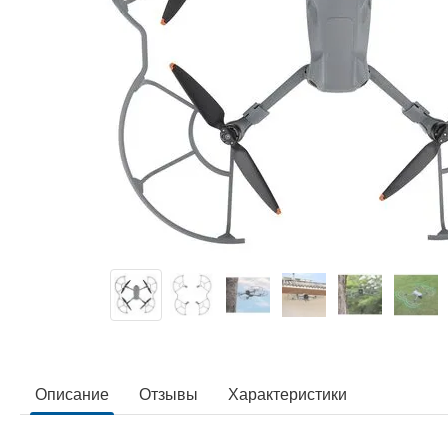
Описание
Отзывы
Характеристики