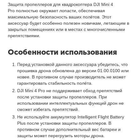
Защита пропеллеров для квадрокоптера DJI Mini 4
Pro полностью окружает лопасти, обеспечивая
максимальную безопасность ваших полётов. Этот
аксессуар будет особенно полезен новичкам, летающим в
закрытых помещениях или в местах с многочисленными
препятствиями.
Особенности использования
Перед установкой данного аксессуара убедитесь, что
прошивка дрона обновлена до версии 01.00.0100 или
новее. В противном случае производитель не может
гарантировать стабильность полёта.
DJI Mini 4 Pro не поддерживает обход препятствий
после установки защиты пропеллеров. При
использовании интеллектуальных функций дрон не
сможет избегать препятствий.
Не используйте аккумулятор Intelligent Flight Battery
Plus после установки защиты пропеллеров. В
противном случае дополнительный вес батареи и
защиты может перегрузить моторы дрона.