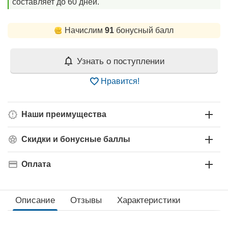
составляет до 60 дней.
Начислим
91
бонусный балл
Узнать о поступлении
Нравится!
Наши преимущества
Скидки и бонусные баллы
Оплата
Описание
Отзывы
Характеристики