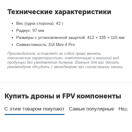
Технические характеристики
Вес (одна сторона): 42 г
Радиус: 97 мм
Размеры с установленной защитой: 412 × 335 × 115 мм
Совместимость: DJI Mini 4 Pro
Производитель оставляет за собой право менять
технические характеристики, комплектацию и внешний вид
продукции без уведомления дилеров. Важные для вас детали
рекомендуем обсудить с менеджером при согласовании заказа.
Купить дроны и FPV компоненты
С этим товаром покупают
Самые популярные
Неда