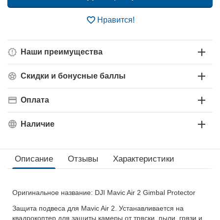
Нравится!
Наши преимущества
Скидки и бонусные баллы
Оплата
Наличие
Описание
Отзывы
Характеристики
Оригинальное название: DJI Mavic Air 2 Gimbal Protector
Защита подвеса для Mavic Air 2. Устанавливается на
квадрокоптер для защиты камеры от тряски, пыли, грязи и