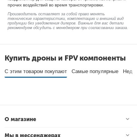
прочих воздействий во время транспортировки.
Производитель оставляет за собой право менять
технические характеристики, комплектацию и внешний вид
продукции без уведомления дилеров. Важные для вас детали
рекомендуем обсудить с менеджером при согласовании заказа.
Купить дроны и FPV компоненты
С этим товаром покупают
Самые популярные
Неда
О магазине
Мы в мессенджерах