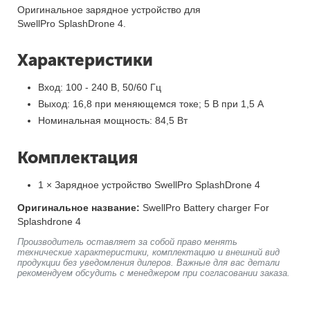
Оригинальное зарядное устройство для
SwellPro SplashDrone 4.
Характеристики
Вход: 100 - 240 В, 50/60 Гц
Выход: 16,8 при меняющемся токе; 5 В при 1,5 А
Номинальная мощность: 84,5 Вт
Комплектация
1 × Зарядное устройство SwellPro SplashDrone 4
Оригинальное название:
SwellPro Battery charger For
Splashdrone 4
Производитель оставляет за собой право менять
технические характеристики, комплектацию и внешний вид
продукции без уведомления дилеров. Важные для вас детали
рекомендуем обсудить с менеджером при согласовании заказа.