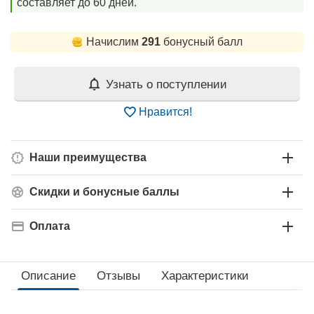
составляет до 60 дней.
Начислим
291
бонусный балл
Узнать о поступлении
Нравится!
Наши преимущества
Скидки и бонусные баллы
Оплата
Описание
Отзывы
Характеристики