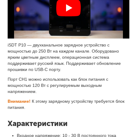
iSDT P10 — двухканальное зарядное устройство с
мощностью до 250 Вт на каждом канале. Оборудовано
ярким цветным дисплеем, операционная система
поддерживает русский язык. Поддерживает обновление
прошивки по USB-C порту.
Порт CH1 можно использовать как блок питания с
мощностью 120 Вт с регулируемым выходным
напряжением.
Внимание!
К этому зарядному устройству требуется блок
питания.
Характеристики
Входное напряжение: 10 - 30 В постоянного тока