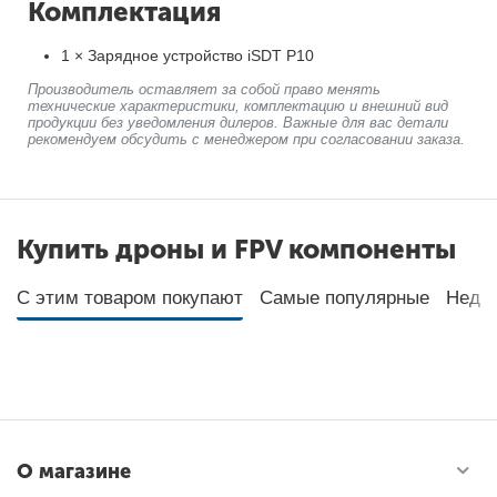
Комплектация
1 × Зарядное устройство iSDT P10
Производитель оставляет за собой право менять
технические характеристики, комплектацию и внешний вид
продукции без уведомления дилеров. Важные для вас детали
рекомендуем обсудить с менеджером при согласовании заказа.
Купить дроны и FPV компоненты
С этим товаром покупают
Самые популярные
Неда
О магазине