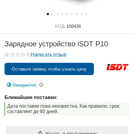
КОД:
108438
Зарядное устройство iSDT P10
Написать отзыв
Оставьте заявку, чтобы узнать цену
Ожидается
Ближайшие поставки:
Дата поставки пока неизвестна. Как правило, срок
составляет до 60 дней.
Узнать о поступлении