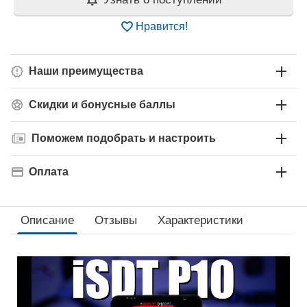
Нравится!
Наши преимущества
Скидки и бонусные баллы
Поможем подобрать и настроить
Оплата
Описание
Отзывы
Характеристики