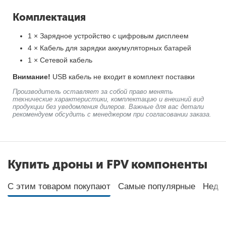
Комплектация
1 × Зарядное устройство с цифровым дисплеем
4 × Кабель для зарядки аккумуляторных батарей
1 × Сетевой кабель
Внимание!
USB кабель не входит в комплект поставки
Производитель оставляет за собой право менять
технические характеристики, комплектацию и внешний вид
продукции без уведомления дилеров. Важные для вас детали
рекомендуем обсудить с менеджером при согласовании заказа.
Купить дроны и FPV компоненты
С этим товаром покупают
Самые популярные
Неда