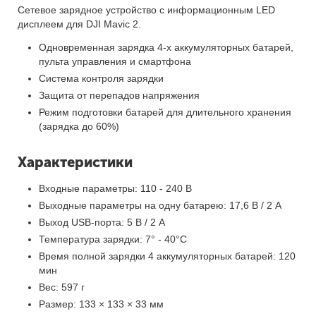
Сетевое зарядное устройство с информационным LED
дисплеем для DJI Mavic 2.
Одновременная зарядка 4-x аккумуляторных батарей,
пульта управления и смартфона
Система контроля зарядки
Защита от перепадов напряжения
Режим подготовки батарей для длительного хранения
(зарядка до 60%)
Характеристики
Входные параметры: 110 - 240 В
Выходные параметры на одну батарею: 17,6 В / 2 А
Выход USB-порта: 5 В / 2 A
Температура зарядки: 7° - 40°С
Время полной зарядки 4 аккумуляторных батарей: 120
мин
Вес: 597 г
Размер: 133 × 133 × 33 мм