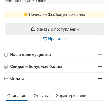
составляет до 60 дней.
Начислим
122
бонусных балла
Узнать о поступлении
Нравится!
Наши преимущества
Скидки и бонусные баллы
Оплата
Описание
Отзывы
Характеристики