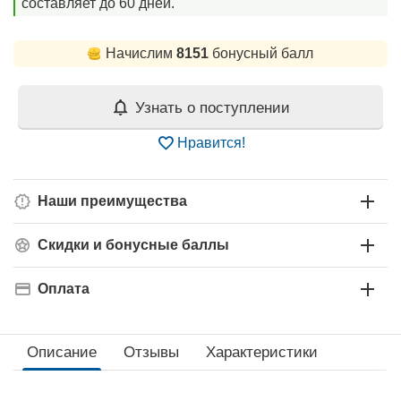
составляет до 60 дней.
Начислим
8151
бонусный балл
Узнать о поступлении
Нравится!
Наши преимущества
Скидки и бонусные баллы
Оплата
Описание
Отзывы
Характеристики