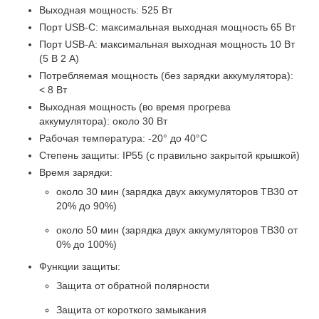
Выходная мощность: 525 Вт
Порт USB-C: максимальная выходная мощность 65 Вт
Порт USB-A: максимальная выходная мощность 10 Вт
(5 В 2 A)
Потребляемая мощность (без зарядки аккумулятора):
< 8 Вт
Выходная мощность (во время прогрева
аккумулятора): около 30 Вт
Рабочая температура: -20° до 40°C
Степень защиты: IP55 (с правильно закрытой крышкой)
Время зарядки:
около 30 мин (зарядка двух аккумуляторов TB30 от
20% до 90%)
около 50 мин (зарядка двух аккумуляторов TB30 от
0% до 100%)
Функции защиты:
Защита от обратной полярности
Защита от короткого замыкания