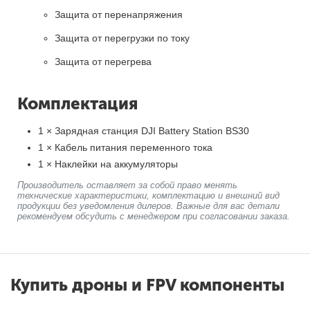
Защита от перенапряжения
Защита от перегрузки по току
Защита от перегрева
Комплектация
1 × Зарядная станция DJI Battery Station BS30
1 × Кабель питания переменного тока
1 × Наклейки на аккумуляторы
Производитель оставляет за собой право менять
технические характеристики, комплектацию и внешний вид
продукции без уведомления дилеров. Важные для вас детали
рекомендуем обсудить с менеджером при согласовании заказа.
Купить дроны и FPV компоненты