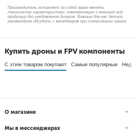
Производитель оставляет за собой право менять
технические характеристики, комплектацию и внешний вид
продукции без уведомления дилеров. Важные для вас детали
рекомендуем обсудить с менеджером при согласовании заказа.
Купить дроны и FPV компоненты
С этим товаром покупают
Самые популярные
Неда
О магазине
Мы в мессенджерах