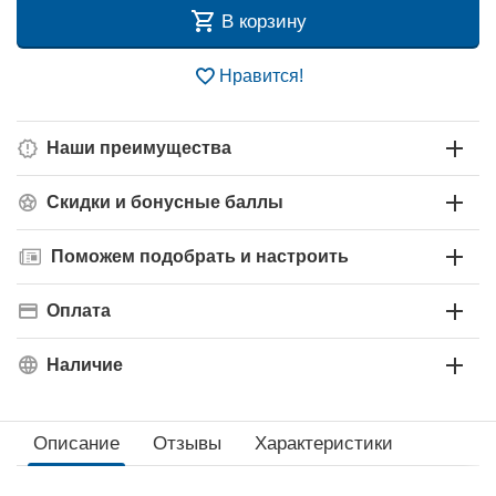
В корзину
Нравится!
Наши преимущества
Скидки и бонусные баллы
Поможем подобрать и настроить
Оплата
Наличие
Описание
Отзывы
Характеристики