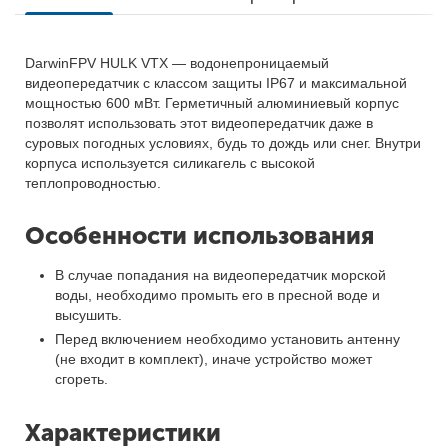
DarwinFPV HULK VTX — водонепроницаемый
видеопередатчик с классом защиты IP67 и максимальной
мощностью 600 мВт. Герметичный алюминиевый корпус
позволят использовать этот видеопередатчик даже в
суровых погодных условиях, будь то дождь или снег. Внутри
корпуса используется силикагель с высокой
теплопроводностью.
Особенности использования
В случае попадания на видеопередатчик морской
воды, необходимо промыть его в пресной воде и
высушить.
Перед включением необходимо установить антенну
(не входит в комплект), иначе устройство может
сгореть.
Характеристики