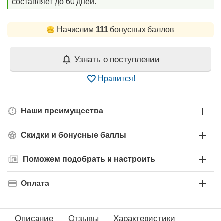
составляет до 60 дней.
Начислим
111
бонусных баллов
Узнать о поступлении
Нравится!
Наши преимущества
Скидки и бонусные баллы
Поможем подобрать и настроить
Оплата
Описание
Отзывы
Характеристики