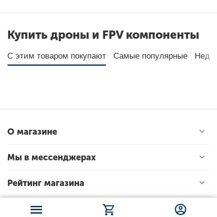
Купить дроны и FPV компоненты
С этим товаром покупают
Самые популярные
Неда
О магазине
Мы в мессенджерах
Рейтинг магазина