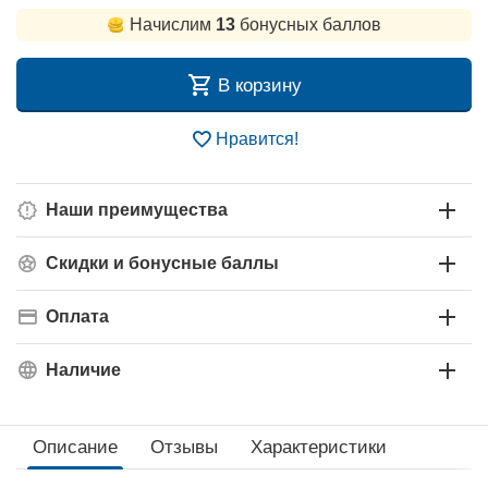
Начислим
13
бонусных баллов
В корзину
Нравится!
Наши преимущества
Скидки и бонусные баллы
Оплата
Наличие
Описание
Отзывы
Характеристики