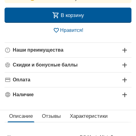
В корзину
Нравится!
Наши преимущества
Скидки и бонусные баллы
Оплата
Наличие
Описание
Отзывы
Характеристики