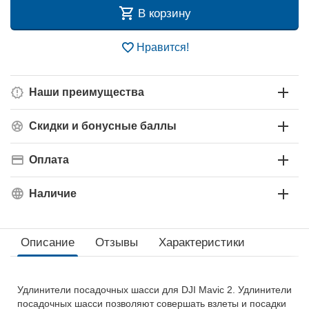
В корзину
Нравится!
Наши преимущества
Скидки и бонусные баллы
Оплата
Наличие
Описание
Отзывы
Характеристики
Удлинители посадочных шасси для DJI Mavic 2. Удлинители
посадочных шасси позволяют совершать взлеты и посадки