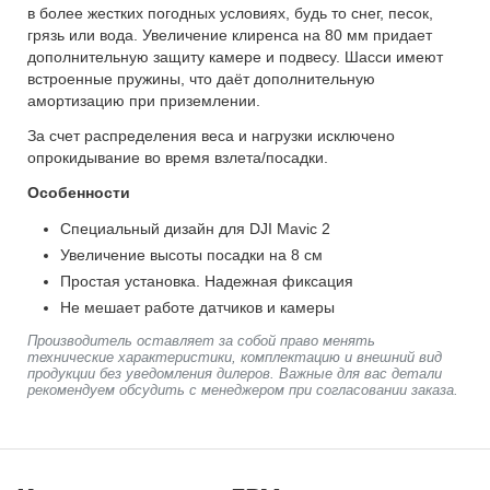
в более жестких погодных условиях, будь то снег, песок,
грязь или вода. Увеличение клиренса на 80 мм придает
дополнительную защиту камере и подвесу. Шасси имеют
встроенные пружины, что даёт дополнительную
амортизацию при приземлении.
За счет распределения веса и нагрузки исключено
опрокидывание во время взлета/посадки.
Особенности
Специальный дизайн для DJI Mavic 2
Увеличение высоты посадки на 8 см
Простая установка. Надежная фиксация
Не мешает работе датчиков и камеры
Производитель оставляет за собой право менять
технические характеристики, комплектацию и внешний вид
продукции без уведомления дилеров. Важные для вас детали
рекомендуем обсудить с менеджером при согласовании заказа.