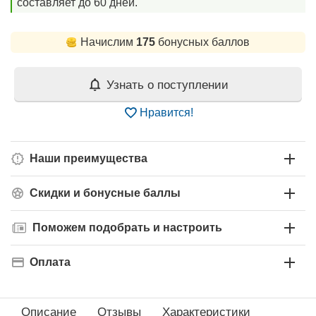
составляет до 60 дней.
Начислим
175
бонусных баллов
Узнать о поступлении
Нравится!
Наши преимущества
Скидки и бонусные баллы
Поможем подобрать и настроить
Оплата
Описание
Отзывы
Характеристики