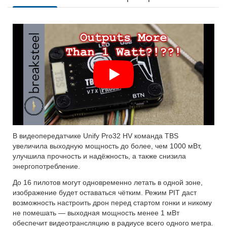
В видеопередатчике Unify Pro32 HV команда TBS
увеличила выходную мощность до более, чем 1000 мВт,
улучшила прочность и надёжность, а также снизила
энергопотребление.
До 16 пилотов могут одновременно летать в одной зоне,
изображение будет оставаться чётким. Режим PIT даст
возможность настроить дрон перед стартом гонки и никому
не помешать — выходная мощность менее 1 мВт
обеспечит видеотрансляцию в радиусе всего одного метра.