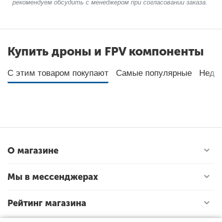
рекомендуем обсудить с менеджером при согласовании заказа.
Купить дроны и FPV компоненты
С этим товаром покупают
Самые популярные
Неда
О магазине
Мы в мессенджерах
Рейтинг магазина