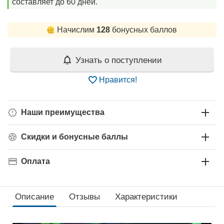
составляет до 60 дней.
Начислим
128
бонусных баллов
Узнать о поступлении
Нравится!
Наши преимущества
Скидки и бонусные баллы
Оплата
Описание
Отзывы
Характеристики