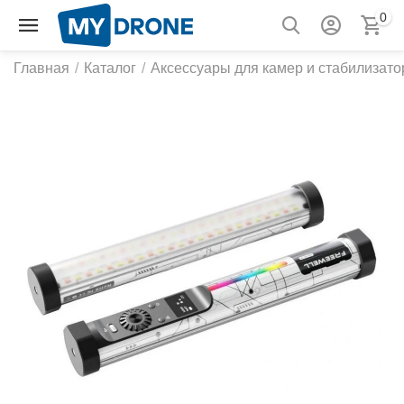
0
Главная
/
Каталог
/
Аксессуары для камер и стабилизато