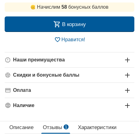
Начислим
58
бонусных баллов
В корзину
Нравится!
Наши преимущества
Скидки и бонусные баллы
Оплата
Наличие
Описание
Отзывы
1
Характеристики