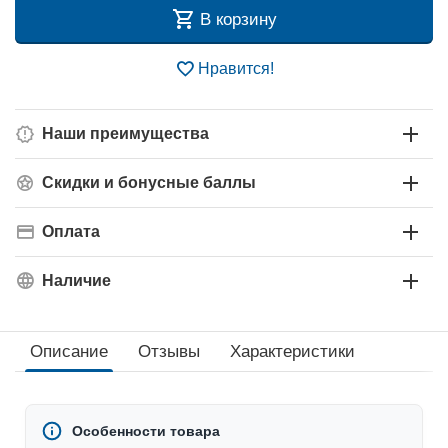
В корзину
Нравится!
Наши преимущества
Скидки и бонусные баллы
Оплата
Наличие
Описание
Отзывы
Характеристики
Особенности товара