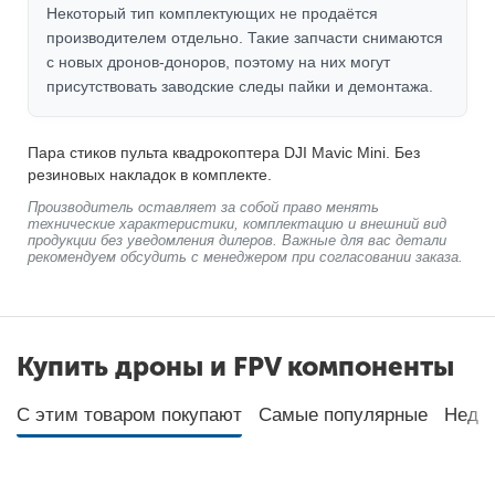
Некоторый тип комплектующих не продаётся
производителем отдельно. Такие запчасти снимаются
с новых дронов-доноров, поэтому на них могут
присутствовать заводские следы пайки и демонтажа.
Пара стиков пульта квадрокоптера DJI Mavic Mini. Без
резиновых накладок в комплекте.
Производитель оставляет за собой право менять
технические характеристики, комплектацию и внешний вид
продукции без уведомления дилеров. Важные для вас детали
рекомендуем обсудить с менеджером при согласовании заказа.
Купить дроны и FPV компоненты
С этим товаром покупают
Самые популярные
Неда