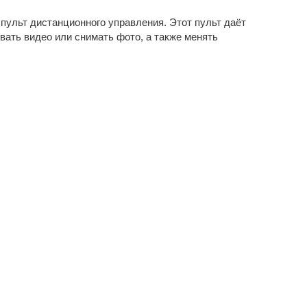
пульт дистанционного управления. Этот пульт даёт
вать видео или снимать фото, а также менять