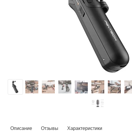
Описание
Отзывы
Характеристики