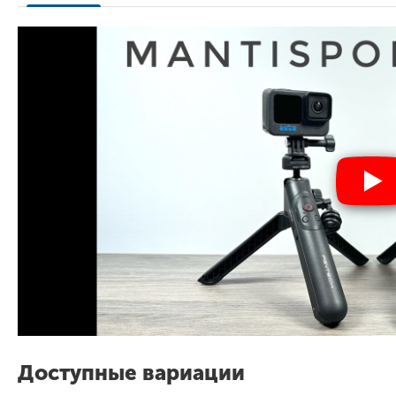
Доступные вариации