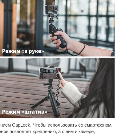
нием CapLock. Чтобы использовать со смартфоном,
ние позволяет креплению, а с ним и камере,