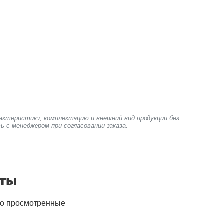
актеристики, комплектацию и внешний вид продукции без
ь с менеджером при согласовании заказа.
нты
о просмотренные