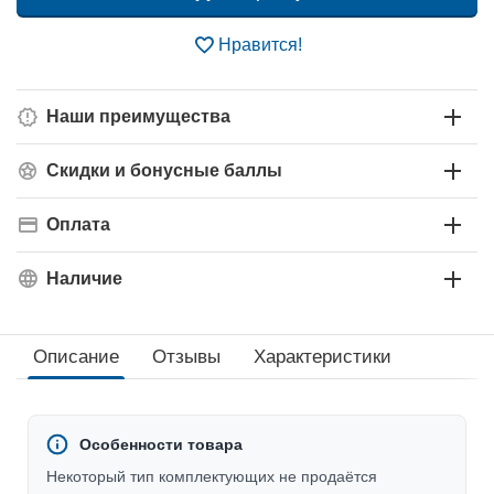
Нравится!
Наши преимущества
Скидки и бонусные баллы
Оплата
Наличие
Описание
Отзывы
Характеристики
Особенности товара
Некоторый тип комплектующих не продаётся