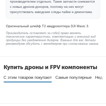
производителем отдельно. Такие запчасти снимаются
с новых дронов-доноров, поэтому на них могут
присутствовать заводские следы пайки и демонтажа.
Оригинальный шлейф T2 квадрокоптера DJI Mavic 3.
Производитель оставляет за собой право менять
технические характеристики, комплектацию и внешний вид
продукции без уведомления дилеров. Важные для вас детали
рекомендуем обсудить с менеджером при согласовании заказа.
Купить дроны и FPV компоненты
С этим товаром покупают
Самые популярные
Неда