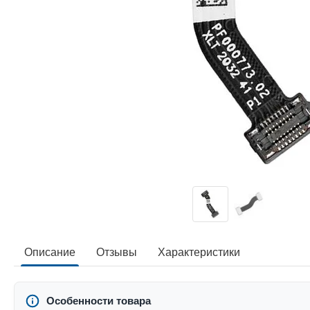
Описание
Отзывы
Характеристики
Особенности товара