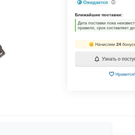
Ожидается
Ближайшие поставки:
Дата поставки пока неизвест
правило, срок составляет до
Начислим
24
бонус
Узнать о пост
Нравится