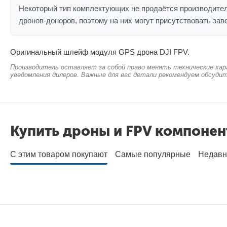
Некоторый тип комплектующих не продаётся производител
дронов-доноров, поэтому на них могут присутствовать зав
Оригинальный шлейф модуля GPS дрона DJI FPV.
Производитель оставляет за собой право менять технические хар
уведомления дилеров. Важные для вас детали рекомендуем обсудит
Купить дроны и FPV компоне
С этим товаром покупают
Самые популярные
Недавн