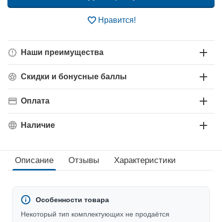
Нравится!
Наши преимущества
Скидки и бонусные баллы
Оплата
Наличие
Описание
Отзывы
Характеристики
Особенности товара
Некоторый тип комплектующих не продаётся