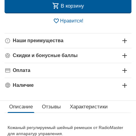
В корзину
Нравится!
Наши преимущества
Скидки и бонусные баллы
Оплата
Наличие
Описание
Отзывы
Характеристики
Кожаный регулируемый шейный ремешок от RadioMaster
для аппаратур управления.