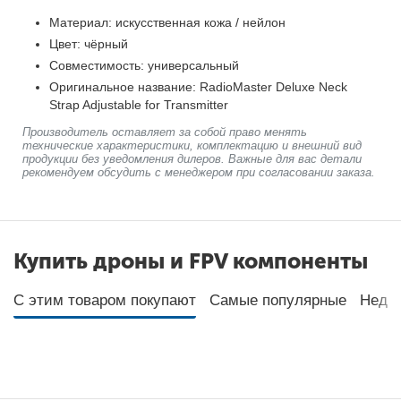
Материал: искусственная кожа / нейлон
Цвет: чёрный
Совместимость: универсальный
Оригинальное название: RadioMaster Deluxe Neck
Strap Adjustable for Transmitter
Производитель оставляет за собой право менять
технические характеристики, комплектацию и внешний вид
продукции без уведомления дилеров. Важные для вас детали
рекомендуем обсудить с менеджером при согласовании заказа.
Купить дроны и FPV компоненты
С этим товаром покупают
Самые популярные
Неда