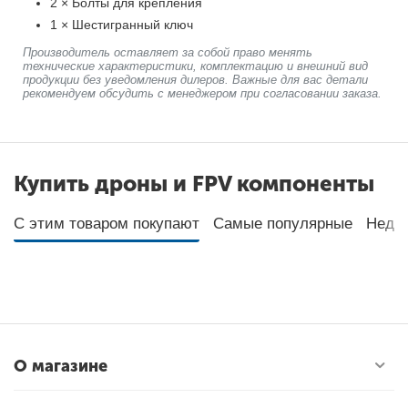
2 × Болты для крепления
1 × Шестигранный ключ
Производитель оставляет за собой право менять
технические характеристики, комплектацию и внешний вид
продукции без уведомления дилеров. Важные для вас детали
рекомендуем обсудить с менеджером при согласовании заказа.
Купить дроны и FPV компоненты
С этим товаром покупают
Самые популярные
Неда
О магазине