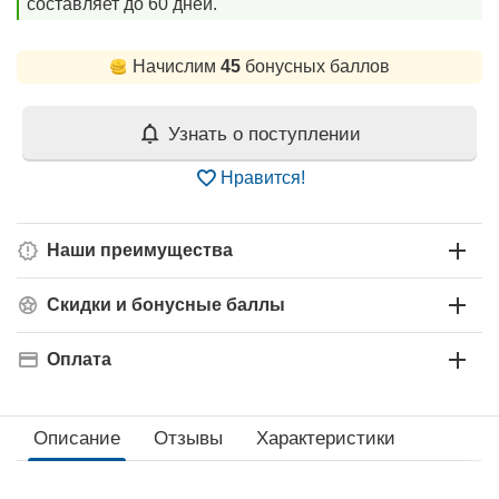
составляет до 60 дней.
Начислим
45
бонусных баллов
Узнать о поступлении
Нравится!
Наши преимущества
Скидки и бонусные баллы
Оплата
Описание
Отзывы
Характеристики