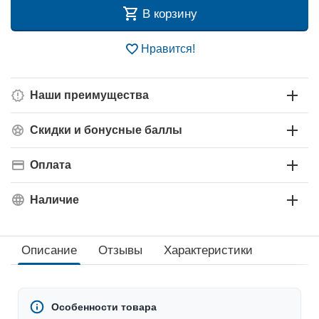
В корзину
Нравится!
Наши преимущества
Скидки и бонусные баллы
Оплата
Наличие
Описание
Отзывы
Характеристики
Особенности товара