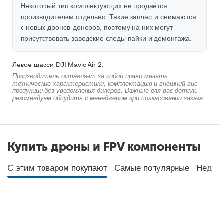
Некоторый тип комплектующих не продаётся
производителем отдельно. Такие запчасти снимаются
с новых дронов-доноров, поэтому на них могут
присутствовать заводские следы пайки и демонтажа.
Левое шасси DJI Mavic Air 2.
Производитель оставляет за собой право менять
технические характеристики, комплектацию и внешний вид
продукции без уведомления дилеров. Важные для вас детали
рекомендуем обсудить с менеджером при согласовании заказа.
Купить дроны и FPV компоненты
С этим товаром покупают
Самые популярные
Неда