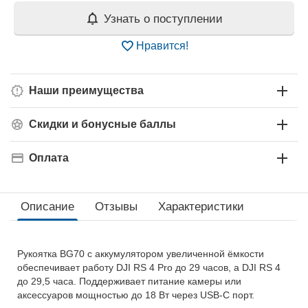
Узнать о поступлении
Нравится!
Наши преимущества
Скидки и бонусные баллы
Оплата
Описание
Отзывы
Характеристики
Рукоятка BG70 с аккумулятором увеличенной ёмкости
обеспечивает работу DJI RS 4 Pro до 29 часов, а DJI RS 4
до 29,5 часа. Поддерживает питание камеры или
аксессуаров мощностью до 18 Вт через USB-C порт.