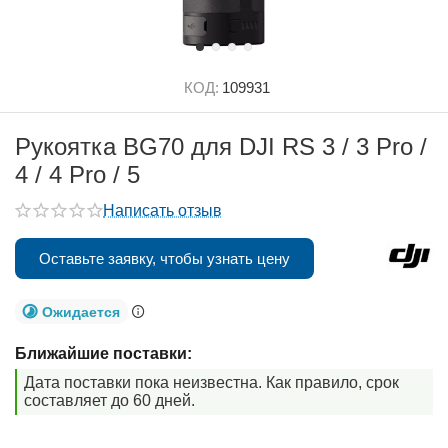
КОД:
109931
Рукоятка BG70 для DJI RS 3 / 3 Pro /
4 / 4 Pro / 5
Написать отзыв
Оставьте заявку, чтобы узнать цену
Ожидается
Ближайшие поставки:
Дата поставки пока неизвестна. Как правило, срок
составляет до 60 дней.