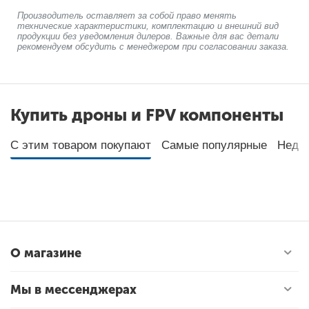
Производитель оставляет за собой право менять
технические характеристики, комплектацию и внешний вид
продукции без уведомления дилеров. Важные для вас детали
рекомендуем обсудить с менеджером при согласовании заказа.
Купить дроны и FPV компоненты
С этим товаром покупают
Самые популярные
Неда
О магазине
Мы в мессенджерах