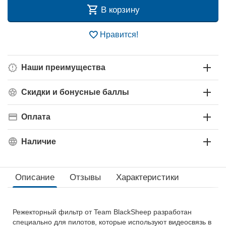
В корзину
Нравится!
Наши преимущества
Скидки и бонусные баллы
Оплата
Наличие
Описание
Отзывы
Характеристики
Режекторный фильтр от Team BlackSheep разработан
специально для пилотов, которые используют видеосвязь в