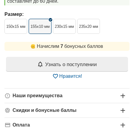
составляет до 60 дней.
Размер:
150x15 мм
155x10 мм
230x15 мм
235x20 мм
Начислим
7
бонусных баллов
Узнать о поступлении
Нравится!
Наши преимущества
Скидки и бонусные баллы
Оплата