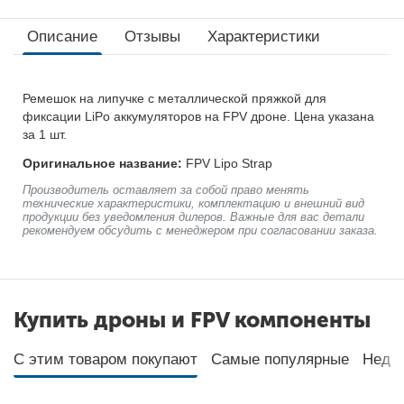
Описание
Отзывы
Характеристики
Ремешок на липучке с металлической пряжкой для
фиксации LiPo аккумуляторов на FPV дроне. Цена указана
за 1 шт.
Оригинальное название:
FPV Lipo Strap
Производитель оставляет за собой право менять
технические характеристики, комплектацию и внешний вид
продукции без уведомления дилеров. Важные для вас детали
рекомендуем обсудить с менеджером при согласовании заказа.
Купить дроны и FPV компоненты
С этим товаром покупают
Самые популярные
Неда