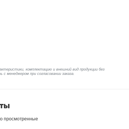
актеристики, комплектацию и внешний вид продукции без
ь с менеджером при согласовании заказа.
нты
о просмотренные