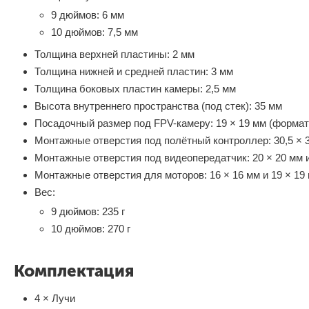
9 дюймов: 6 мм
10 дюймов: 7,5 мм
Толщина верхней пластины: 2 мм
Толщина нижней и средней пластин: 3 мм
Толщина боковых пластин камеры: 2,5 мм
Высота внутреннего пространства (под стек): 35 мм
Посадочный размер под FPV-камеру: 19 × 19 мм (формат
Монтажные отверстия под полётный контроллер: 30,5 × 
Монтажные отверстия под видеопередатчик: 20 × 20 мм и
Монтажные отверстия для моторов: 16 × 16 мм и 19 × 19
Вес:
9 дюймов: 235 г
10 дюймов: 270 г
Комплектация
4 × Лучи