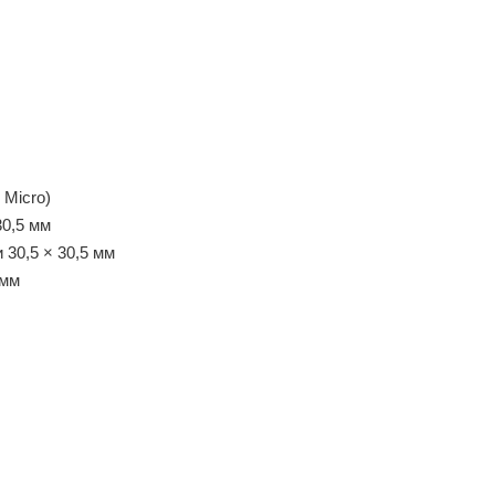
 Micro)
30,5 мм
 30,5 × 30,5 мм
 мм