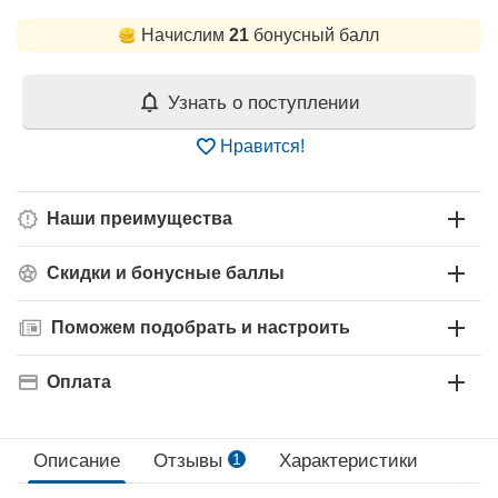
Начислим
21
бонусный балл
Узнать о поступлении
Нравится!
Наши преимущества
Скидки и бонусные баллы
Поможем подобрать и настроить
Оплата
Описание
Отзывы
1
Характеристики