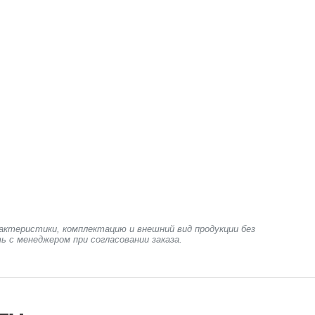
актеристики, комплектацию и внешний вид продукции без
ь с менеджером при согласовании заказа.