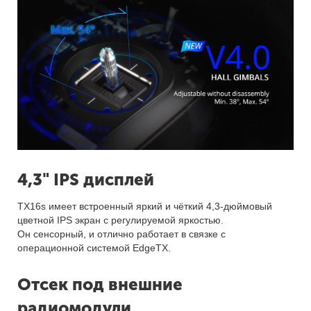
4,3" IPS дисплей
TX16s имеет встроенный яркий и чёткий 4,3-дюймовый
цветной IPS экран с регулируемой яркостью.
Он сенсорный, и отлично работает в связке с
операционной системой EdgeTX.
Отсек под внешние
радиомодули