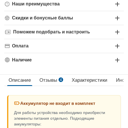
Наши преимущества
Скидки и бонусные баллы
Поможем подобрать и настроить
Оплата
Наличие
Описание
Отзывы
4
Характеристики
Инст
Аккумулятор не входит в комплект
Для работы устройства необходимо приобрести
элементы питания отдельно. Подходящие
аккумуляторы: