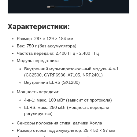
Характеристики:
Размер: 287 × 129 × 184 мм
Вес: 750 г (без аккумулятора)
Частота передачи: 2,400 ГГц - 2,480 ГГц
Модуль передатчика:
Внутренний мультипротокольный модуль 4-в-1
(CC2500, CYRF6936, A7105, NRF2401)
Внутренний ELRS (SX1280)
Мощность передачи:
4-в-1: макс. 100 мВт (зависит от протокола)
ELRS: макс. 250 мВт (мощность передачи
регулируется)
Сенсоры положения стика: датчики Холла
Размер отсека под аккумулятор: 25 × 52 × 97 мм