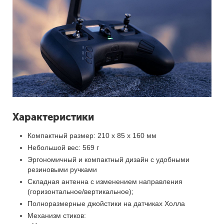
Характеристики
Компактный размер: 210 x 85 x 160 мм
Небольшой вес: 569 г
Эргономичный и компактный дизайн с удобными
резиновыми ручками
Складная антенна с изменением направления
(горизонтальное/вертикальное);
Полноразмерные джойстики на датчиках Холла
Механизм стиков: