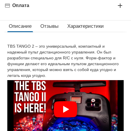
Оплата
Описание
Отзывы
Характеристики
TBS TANGO 2 – это универсальный, компактный и
надежный пульт дистанционного управления. Он был
разработан специально для R/C с нуля. Форм-фактор и
функции делают его идеальным пультом дистанционного
управления, который можно взять с собой куда угодно и
летать когда угодно.