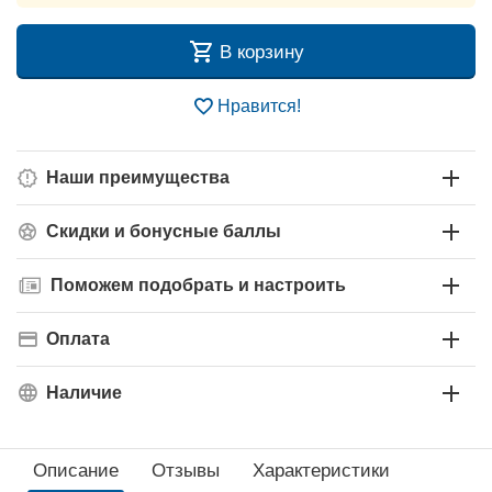
В корзину
Нравится!
Наши преимущества
Скидки и бонусные баллы
Поможем подобрать и настроить
Оплата
Наличие
Описание
Отзывы
Характеристики