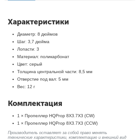
Характеристики
Диаметр: 8 дюймов
Шаг: 3,7 дюйма
Лопасти: 3
Материал: поликарбонат
Цвет: серый
Толщина центральной части: 8,5 мм
Отверстие под вал: 5 мм
Вес: 12 г
Комплектация
1 × Пропеллер HQProp 8X3.7X3 (CW)
1 × Пропеллер HQProp 8X3.7X3 (CCW)
Производитель оставляет за собой право менять
технические характеристики, комплектацию и внешний вид