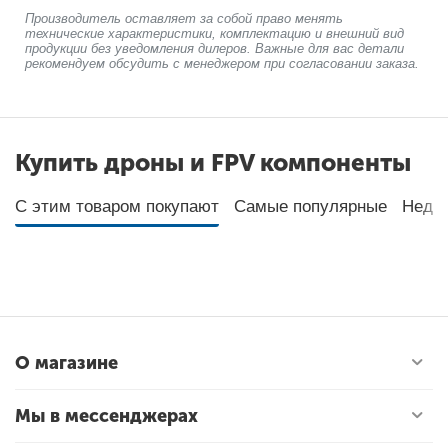
Производитель оставляет за собой право менять
технические характеристики, комплектацию и внешний вид
продукции без уведомления дилеров. Важные для вас детали
рекомендуем обсудить с менеджером при согласовании заказа.
Купить дроны и FPV компоненты
С этим товаром покупают
Самые популярные
Неда
О магазине
Мы в мессенджерах