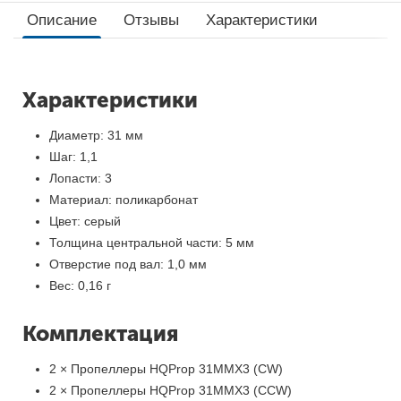
Описание
Отзывы
Характеристики
Характеристики
Диаметр: 31 мм
Шаг: 1,1
Лопасти: 3
Материал: поликарбонат
Цвет: серый
Толщина центральной части: 5 мм
Отверстие под вал: 1,0 мм
Вес: 0,16 г
Комплектация
2 × Пропеллеры HQProp 31MMX3 (CW)
2 × Пропеллеры HQProp 31MMX3 (CCW)