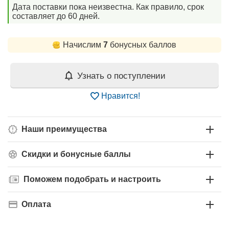
Дата поставки пока неизвестна. Как правило, срок
составляет до 60 дней.
Начислим
7
бонусных баллов
Узнать о поступлении
Нравится!
Наши преимущества
Скидки и бонусные баллы
Поможем подобрать и настроить
Оплата