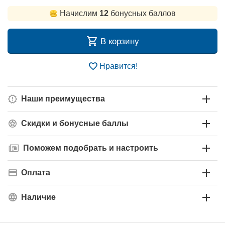
Начислим
12
бонусных баллов
В корзину
Нравится!
Наши преимущества
Скидки и бонусные баллы
Поможем подобрать и настроить
Оплата
Наличие