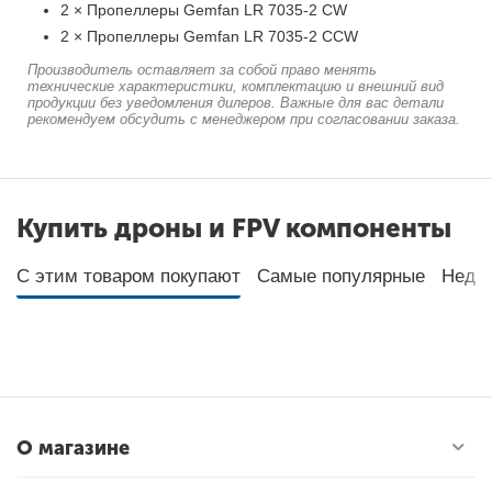
2 × Пропеллеры Gemfan LR 7035-2 CW
2 × Пропеллеры Gemfan LR 7035-2 CCW
Производитель оставляет за собой право менять
технические характеристики, комплектацию и внешний вид
продукции без уведомления дилеров. Важные для вас детали
рекомендуем обсудить с менеджером при согласовании заказа.
Купить дроны и FPV компоненты
С этим товаром покупают
Самые популярные
Неда
О магазине