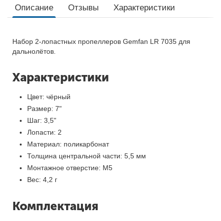
Описание
Отзывы
Характеристики
Набор 2-лопастных пропеллеров Gemfan LR 7035 для
дальнолётов.
Характеристики
Цвет: чёрный
Размер: 7"
Шаг: 3,5"
Лопасти: 2
Материал: поликарбонат
Толщина центральной части: 5,5 мм
Монтажное отверстие: M5
Вес: 4,2 г
Комплектация