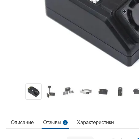
Описание
Отзывы
Характеристики
2