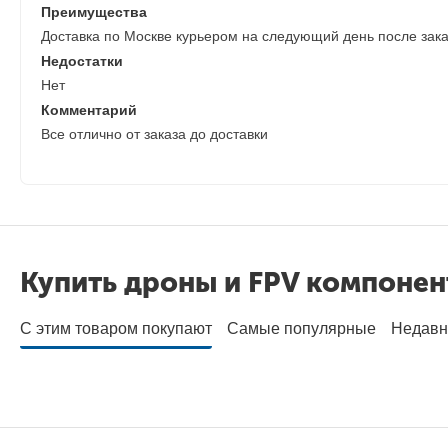
Преимущества
Доставка по Москве курьером на следующий день после заказ
Недостатки
Нет
Комментарий
Все отлично от заказа до доставки
Купить дроны и FPV компоне
С этим товаром покупают
Самые популярные
Недавн