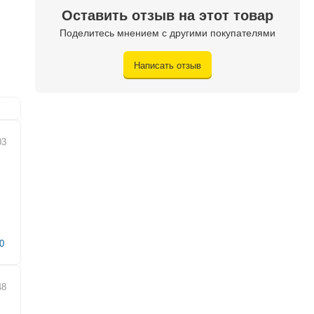
Оставить отзыв на этот товар
Поделитесь мнением с другими покупателями
Написать отзыв
03
0
48