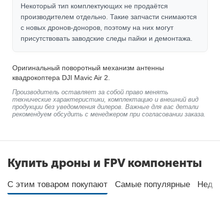
Некоторый тип комплектующих не продаётся
производителем отдельно. Такие запчасти снимаются
с новых дронов-доноров, поэтому на них могут
присутствовать заводские следы пайки и демонтажа.
Оригинальный поворотный механизм антенны
квадрокоптера DJI Mavic Air 2.
Производитель оставляет за собой право менять
технические характеристики, комплектацию и внешний вид
продукции без уведомления дилеров. Важные для вас детали
рекомендуем обсудить с менеджером при согласовании заказа.
Купить дроны и FPV компоненты
С этим товаром покупают
Самые популярные
Неда