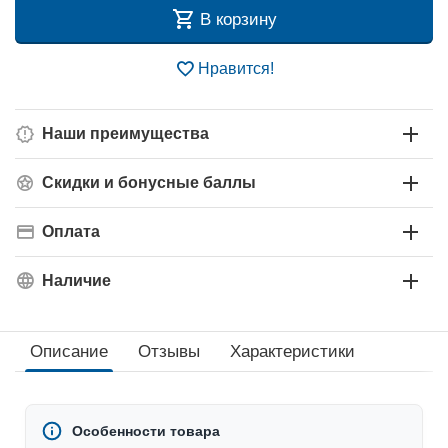
В корзину
Нравится!
Наши преимущества
Скидки и бонусные баллы
Оплата
Наличие
Описание
Отзывы
Характеристики
Особенности товара