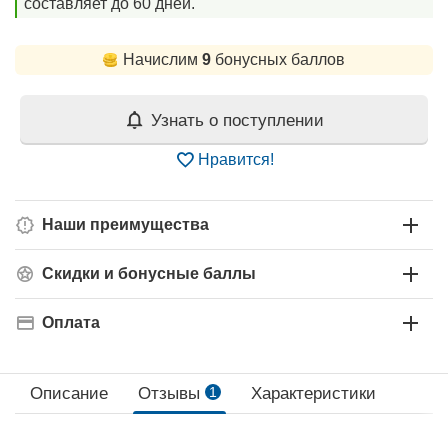
составляет до 60 дней.
Начислим
9
бонусных баллов
Узнать о поступлении
Нравится!
Наши преимущества
Скидки и бонусные баллы
Оплата
Описание
Отзывы
1
Характеристики