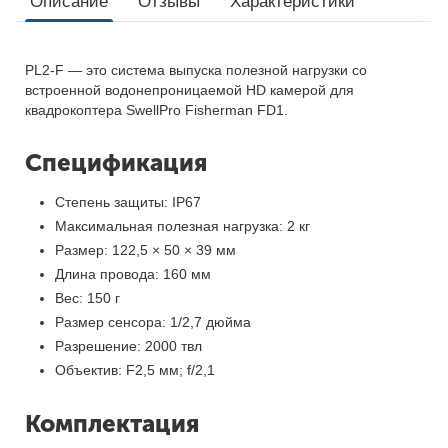
Описание
Отзывы
Характеристики
PL2-F — это система выпуска полезной нагрузки со
встроенной водонепроницаемой HD камерой для
квадрокоптера SwellPro Fisherman FD1.
Спецификация
Степень защиты: IP67
Максимальная полезная нагрузка: 2 кг
Размер: 122,5 × 50 × 39 мм
Длина провода: 160 мм
Вес: 150 г
Размер сенсора: 1/2,7 дюйма
Разрешение: 2000 твл
Объектив: F2,5 мм; f/2,1
Комплектация