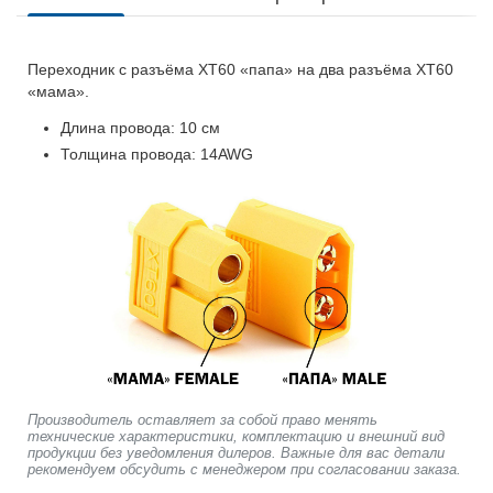
Переходник с разъёма XT60 «папа» на два разъёма XT60
«мама».
Длина провода: 10 см
Толщина провода: 14AWG
Производитель оставляет за собой право менять
технические характеристики, комплектацию и внешний вид
продукции без уведомления дилеров. Важные для вас детали
рекомендуем обсудить с менеджером при согласовании заказа.