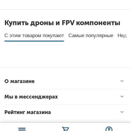
Купить дроны и FPV компоненты
С этим товаром покупают
Самые популярные
Неда
О магазине
Мы в мессенджерах
Рейтинг магазина