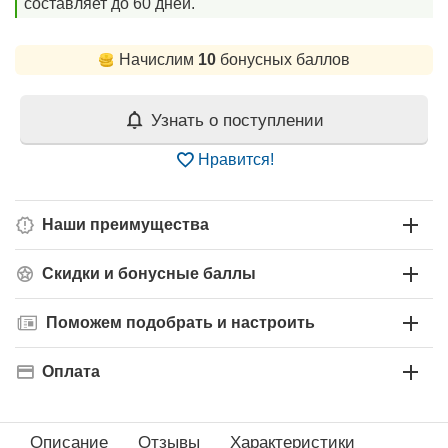
составляет до 60 дней.
Начислим
10
бонусных баллов
Узнать о поступлении
Нравится!
Наши преимущества
Скидки и бонусные баллы
Поможем подобрать и настроить
Оплата
Описание
Отзывы
Характеристики