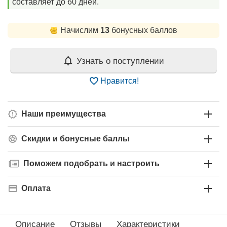
составляет до 60 дней.
Начислим
13
бонусных баллов
Узнать о поступлении
Нравится!
Наши преимущества
Скидки и бонусные баллы
Поможем подобрать и настроить
Оплата
Описание
Отзывы
Характеристики