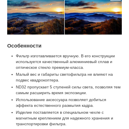
Особенности
Фильтр изготавливается вручную. В его конструкции
используется качественный алюминиевый сплав и
оптическое стекло премиум-класса.
Малый вес и габариты светофильтра не влияют на
подвес квадрокоптера.
ND32 пропускает 5 ступеней силы света, позволяя тем
самым расширить время экспозиции.
Использование аксессуара позволяет добиться
эффекта естественного размытия кадра.
Изделие поставляется в специальном чехле с
магнитным креплением для надежного хранения и
транспортировки фильтра.