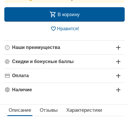
В корзину
Нравится!
Наши преимущества
Скидки и бонусные баллы
Оплата
Наличие
Описание
Отзывы
Характеристики