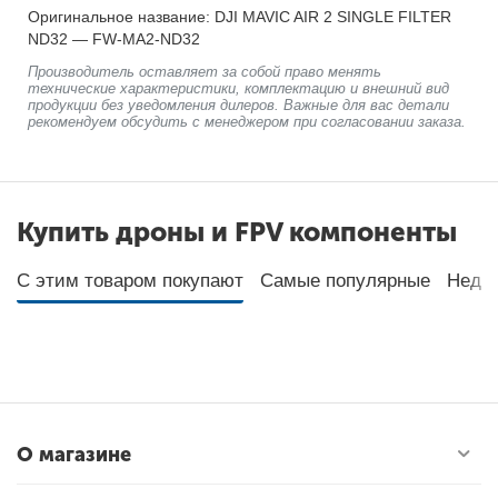
Оригинальное название: DJI MAVIC AIR 2 SINGLE FILTER
ND32 — FW-MA2-ND32
Производитель оставляет за собой право менять
технические характеристики, комплектацию и внешний вид
продукции без уведомления дилеров. Важные для вас детали
рекомендуем обсудить с менеджером при согласовании заказа.
Купить дроны и FPV компоненты
С этим товаром покупают
Самые популярные
Неда
О магазине