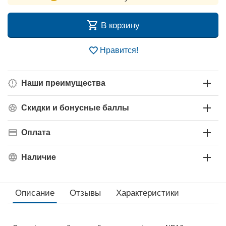
В корзину
Нравится!
Наши преимущества
Скидки и бонусные баллы
Оплата
Наличие
Описание
Отзывы
Характеристики